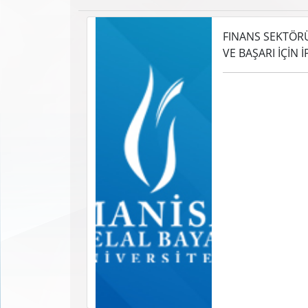
FINANS SEKTÖRÜ
VE BAŞARI İÇİN 