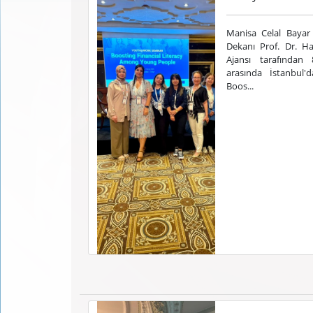
Manisa Celal Bayar 
Dekanı Prof. Dr. Ha
Ajansı tarafından 
arasında İstanbul
Boos...