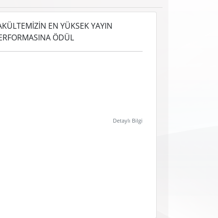
AKÜLTEMİZİN EN YÜKSEK YAYIN
ERFORMASINA ÖDÜL
Detaylı Bilgi