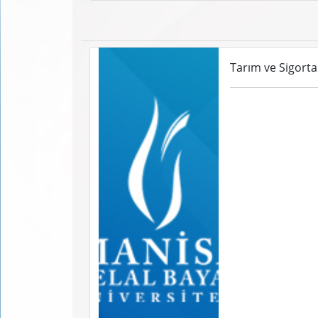
Tarım ve Sigort